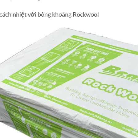
cách nhiệt với bông khoáng Rockwool