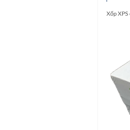
Xốp XPS 