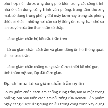
phù hợp nên được ứng dụng phổ biến trong các công trình
nhà ở dân dụng, công trình văn phòng, trung tâm thương
mại, sử dụng trong phòng đặt máy bơm hay trong các phòng
thiết bị khác – những nơi cần xử lý tiếng ồn, rung, hạn chế sự
lan truyền của âm thanh tần số thấp.
– Lò xo giảm chấn hệ kết cấu trần treo
– Lò xo giảm chấn cách âm và giảm tiếng ổn hệ thống quạt,
chiller treo trần.
– Lò xo giảm chấn chống rung trần được thiết kế nhỏ gọn,
tính thẩm mỹ cao, lắp đặt đơn giản.
Địa chỉ mua Lò xo giảm chấn trần uy tín
Lò xo giảm chấn cách âm chống rung trần/sàn là một trong
những loại phụ kiện cách âm nổi tiếng của Remak. Sản phẩm
ngày càng được ứng dụng nhiều trong công trình xây dựng