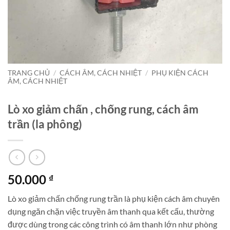
TRANG CHỦ
/
CÁCH ÂM, CÁCH NHIỆT
/
PHỤ KIỆN CÁCH
ÂM, CÁCH NHIỆT
Lò xo giảm chấn , chống rung, cách âm
trần (la phông)
50.000
₫
Lò xo giảm chấn chống rung trần là phụ kiện cách âm chuyên
dụng ngăn chặn việc truyền âm thanh qua kết cấu, thường
được dùng trong các công trình có âm thanh lớn như phòng