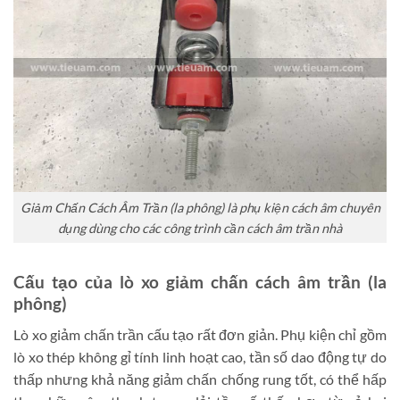
Giảm Chấn Cách Âm Trần (la phông) là phụ kiện cách âm chuyên
dụng dùng cho các công trình cần cách âm trần nhà
Cấu tạo của lò xo giảm chấn cách âm trần (la
phông)
Lò xo giảm chấn trần cấu tạo rất đơn giản. Phụ kiện chỉ gồm
lò xo thép không gỉ tính linh hoạt cao, tần số dao động tự do
thấp nhưng khả năng giảm chấn chống rung tốt, có thể hấp