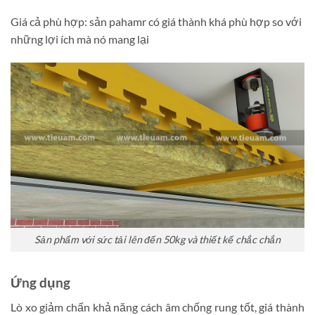
Giá cả phù hợp: sản pahamr có giá thành khá phù hợp so với
những lợi ích mà nó mang lại
Sản phẩm với sức tải lên đến 50kg và thiết kế chắc chắn
Ứng dụng
Lò xo giảm chấn khả năng cách âm chống rung tốt, giá thành