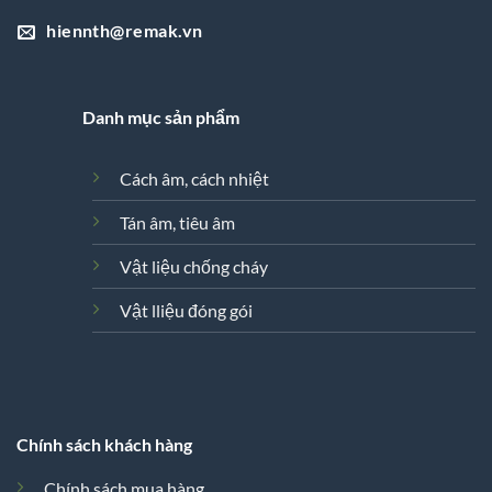
hiennth@remak.vn
Danh mục sản phẩm
Cách âm, cách nhiệt
Tán âm, tiêu âm
Vật liệu chống cháy
Vật lliệu đóng gói
Chính sách khách hàng
Chính sách mua hàng