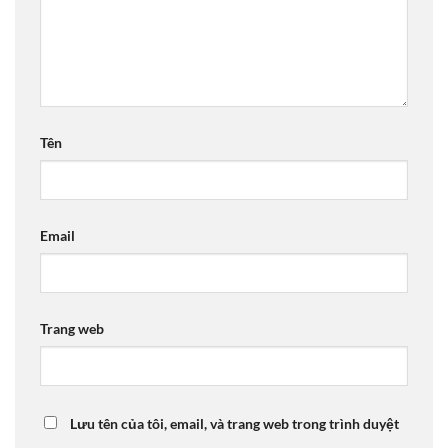
Tên
Email
Trang web
Lưu tên của tôi, email, và trang web trong trình duyệt