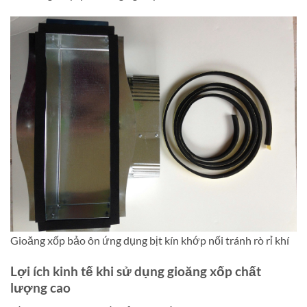
Gioăng xốp bảo ôn ứng dụng bịt kín khớp nối tránh rò rỉ khí
Lợi ích kinh tế khi sử dụng gioăng xốp chất
lượng cao