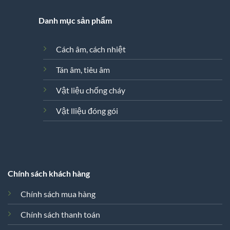
Danh mục sản phẩm
Cách âm, cách nhiệt
Tán âm, tiêu âm
Vật liệu chống cháy
Vật lliệu đóng gói
Chính sách khách hàng
Chính sách mua hàng
Chính sách thanh toán