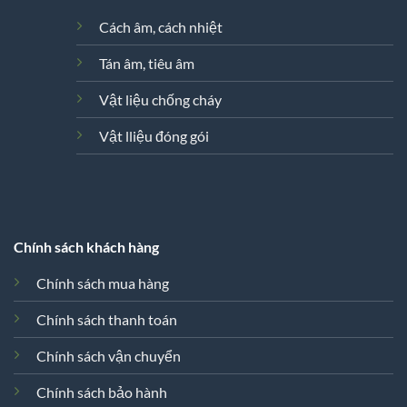
Cách âm, cách nhiệt
Tán âm, tiêu âm
Vật liệu chống cháy
Vật lliệu đóng gói
Chính sách khách hàng
Chính sách mua hàng
Chính sách thanh toán
Chính sách vận chuyển
Xin chào! Em là chuyên
viên tư vấn của Remak
Chính sách bảo hành