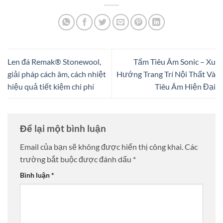
Len đá Remak® Stonewool,
Tấm Tiêu Âm Sonic – Xu
giải pháp cách âm, cách nhiệt
Hướng Trang Trí Nội Thất Và
hiệu quả tiết kiệm chi phí
Tiêu Âm Hiện Đại
Để lại một bình luận
Email của bạn sẽ không được hiển thị công khai.
Các
trường bắt buộc được đánh dấu
*
Bình luận
*