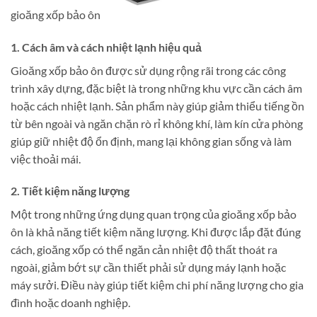
gioăng xốp bảo ôn
1.
Cách âm và cách nhiệt lạnh hiệu quả
Gioăng xốp bảo ôn được sử dụng rộng rãi trong các công
trình xây dựng, đặc biệt là trong những khu vực cần cách âm
hoặc cách nhiệt lạnh. Sản phẩm này giúp giảm thiểu tiếng ồn
từ bên ngoài và ngăn chặn rò rỉ không khí, làm kín cửa phòng
giúp giữ nhiệt độ ổn định, mang lại không gian sống và làm
việc thoải mái.
2.
Tiết kiệm năng lượng
Một trong những ứng dụng quan trọng của gioăng xốp bảo
ôn là khả năng tiết kiệm năng lượng. Khi được lắp đặt đúng
cách, gioăng xốp có thể ngăn cản nhiệt độ thất thoát ra
ngoài, giảm bớt sự cần thiết phải sử dụng máy lạnh hoặc
máy sưởi. Điều này giúp tiết kiệm chi phí năng lượng cho gia
đình hoặc doanh nghiệp.