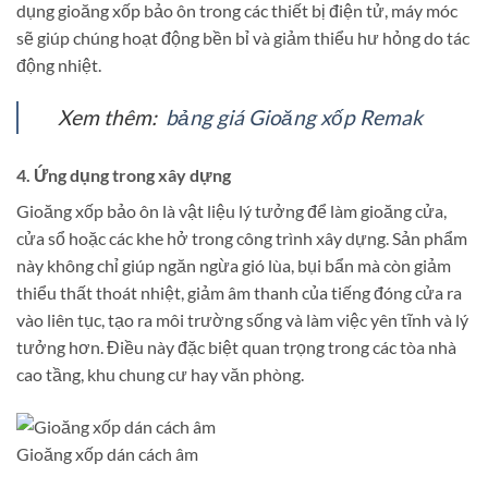
dụng gioăng xốp bảo ôn trong các thiết bị điện tử, máy móc
sẽ giúp chúng hoạt động bền bỉ và giảm thiểu hư hỏng do tác
động nhiệt.
Xem thêm:
bảng giá Gioăng xốp Remak
4.
Ứng dụng trong xây dựng
Gioăng xốp bảo ôn là vật liệu lý tưởng để làm gioăng cửa,
cửa sổ hoặc các khe hở trong công trình xây dựng. Sản phẩm
này không chỉ giúp ngăn ngừa gió lùa, bụi bẩn mà còn giảm
thiểu thất thoát nhiệt, giảm âm thanh của tiếng đóng cửa ra
vào liên tục, tạo ra môi trường sống và làm việc yên tĩnh và lý
tưởng hơn. Điều này đặc biệt quan trọng trong các tòa nhà
cao tầng, khu chung cư hay văn phòng.
Gioăng xốp dán cách âm