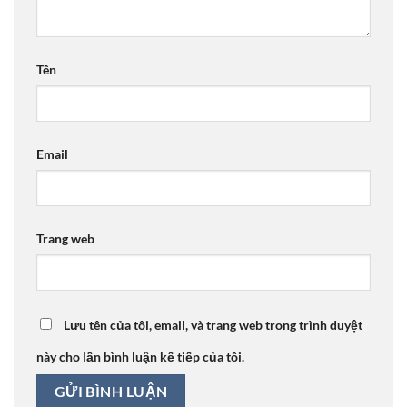
Tên
Email
Trang web
Lưu tên của tôi, email, và trang web trong trình duyệt
này cho lần bình luận kế tiếp của tôi.