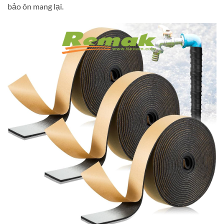
bảo ôn mang lại.