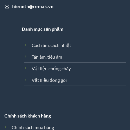
hiennth@remak.vn
Danh mục sản phẩm
Cách âm, cách nhiệt
Tán âm, tiêu âm
Vật liệu chống cháy
Vật lliệu đóng gói
Chính sách khách hàng
Chính sách mua hàng