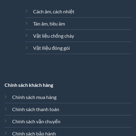
Cách âm, cách nhiệt
Tán âm, tiêu âm
Vật liệu chống cháy
Vật lliệu đóng gói
Chính sách khách hàng
Chính sách mua hàng
Chính sách thanh toán
Chính sách vận chuyển
Xin chào! Em là chuyên
viên tư vấn của Remak
Chính sách bảo hành